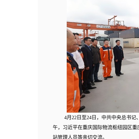
4月22日至24日，中共中央总书
午，习近平在重庆国际物流枢纽园区重
站管理人员等亲切交流。