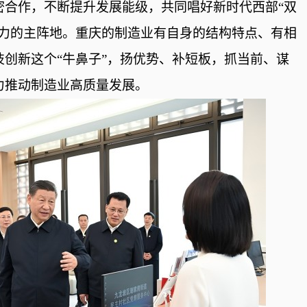
密合作，不断提升发展能级，共同唱好新时代西部
“双
产力的主阵地。重庆的制造业有自身的结构特点、有相
创新这个“牛鼻子”，扬优势、补短板，抓当前、谋
力推动制造业高质量发展。