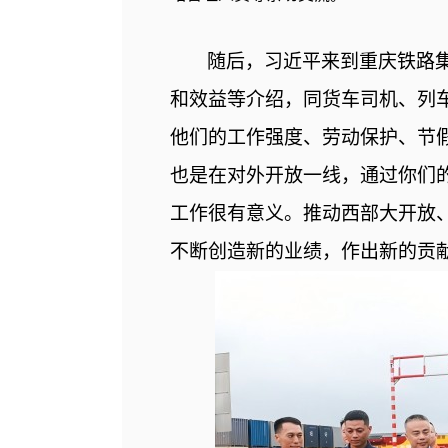
随后，习近平来到重庆铁路
和效益等介绍，同货车司机、列
他们的工作强度、劳动保护、节
也是在对外开放一线，通过你们
工作很有意义。推动西部大开放
不断创造新的业绩，作出新的贡