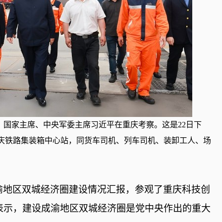
记、国家主席、中央军委主席习近平在重庆考察。这是22日下
庆铁路集装箱中心站，同货车司机、列车司机、装卸工人、场
渝地区双城经济圈建设情况汇报，参观了重庆科技创
表示，建设成渝地区双城经济圈是党中央作出的重大