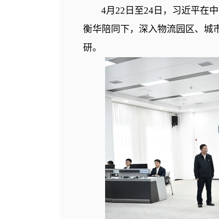
4月22日至24日，习近平
衡华陪同下，深入物流园区、城
研。