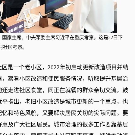
记、国家主席、中央军委主席习近平在重庆考察。这是22日下
村社区考察。
社区是一个老小区，
2022年初启动更新改造项目并纳
里，察看小区改造和便民服务情况，听取提升基层治
他还走进社区食堂，同正在就餐的群众亲切交流，鼓
近平指出，老旧小区改造是城市更新的一个重点，也
记忆和特色风貌，又要解决居民关切的实际问题。要
好惠及广大社区居民。城市治理的很多工作要靠基层