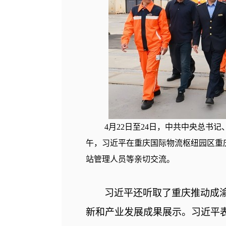
4月22日至24日，中共中央总书
午，习近平在重庆国际物流枢纽园区重
站管理人员等亲切交流。
习近平还听取了重庆推动成
新和产业发展成果展示。习近平