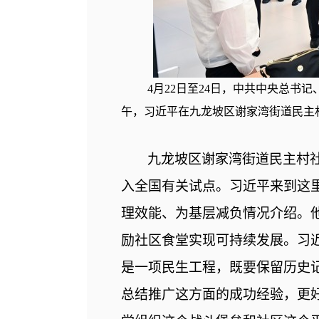
4月22日至24日，中共中央总书
午，习近平在九龙坡区谢家湾街道民主
九龙坡区谢家湾街道民主村
入全国有关试点。习近平来到这
理效能、为基层减负情况介绍。
励社区食堂实现可持续发展。习
是一项民生工程，既要保留历史
总结推广这方面的成功经验，更