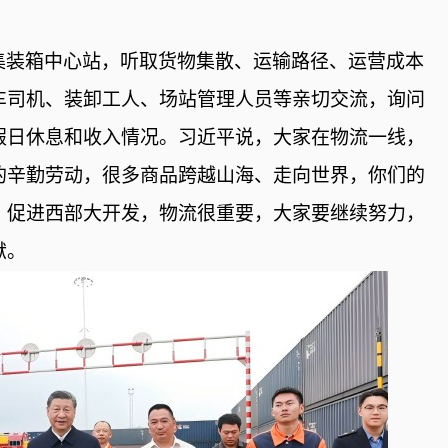
集装箱中心站，听取货物集散、运输路径、运营成本
车司机、装卸工人、场站管理人员等亲切交流，询问
假日休息和收入情况。习近平说，大家在物流一线，
的辛勤劳动，很多商品跨越山海、走向世界，你们的
、促进西部大开发，物流很重要，大家要继续努力，
献。