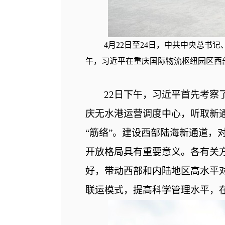
4月22日至24日，中共中央总书
午，习近平在重庆国际物流枢纽园区西
22日下午，习近平首先考察
庆无水港运营调度中心，听取新
“筋络”。建设西部陆海新通道，
开放格局具有重要意义。各有关
好，带动西部和内陆地区高水平
联运模式，提高科学管理水平，