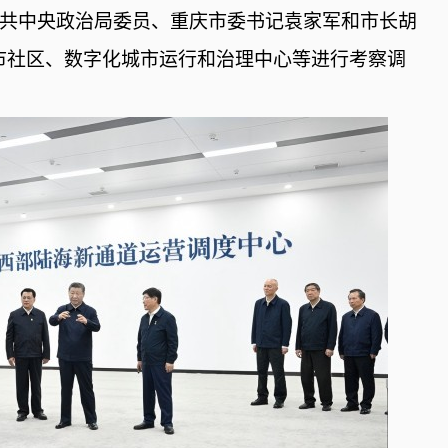
在中共中央政治局委员、重庆市委书记袁家军和市长胡
市社区、数字化城市运行和治理中心等进行考察调