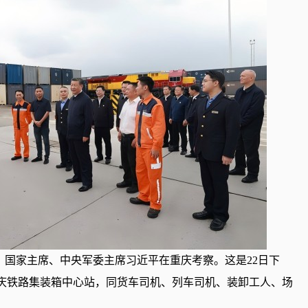
记、国家主席、中央军委主席习近平在重庆考察。这是22日下
庆铁路集装箱中心站，同货车司机、列车司机、装卸工人、场