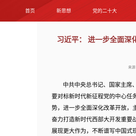
首页
新思想
党的二十大
习近平： 进一步全面深
来源
中共中央总书记、国家主席
要对标新时代新征程党的中心任
势，进一步全面深化改革开放，
奋力打造新时代西部大开发重要
展现更大作为，不断谱写中国式