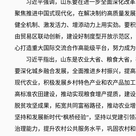
习近平强调，山东要在进一步全面深化改革
聚焦推进中国式现代化，在解决制约高质量发展
健全机制、激发活力、增添动力上用实劲。要积
由贸易区联动创新，建设好制度型开放示范区，
心打造重大国际交流合作高能级平台，努力成为
习近平指出，山东是农业大省、粮食大省，
要深化城乡融合发展，全面推进乡村振兴，提高
现代农业，积极发展乡村特色产业和农产品加工
高标准农田建设，推动实现粮食增产提质，建设
脱贫攻坚成果，拓宽共同富裕路径，推动农业增
坚持和发展新时代“枫桥经验”，坚持以党建引
治理能力，提升农村公共服务水平，巩固农村和