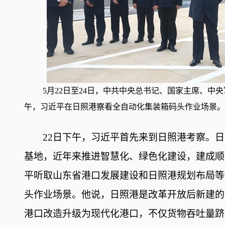
5月22日至24日，中共中央总书记、国家主席、中
午，习近平在日照港察看全自动化集装箱码头作业场景。
22日下午，习近平首先来到日照港考察。
基地，近年来推进智慧化、绿色化建设，建成顺
平听取山东省港口发展建设和日照港规划布局等
头作业场景。他说，日照港是改革开放后新建的
港口改造升级为现代化港口，不仅货物吞吐量跻