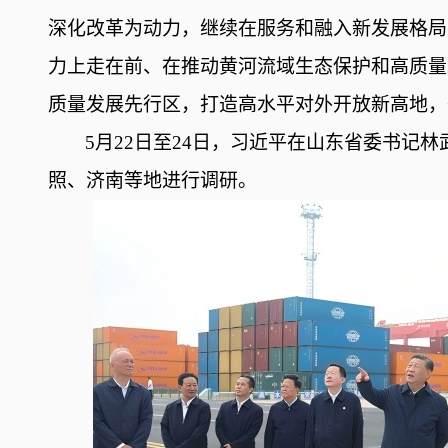
深化改革为动力，继续在服务和融入新发展格局
力上走在前、在推动黄河流域生态保护和高质量
质量发展先行区，打造高水平对外开放新高地，
5月22日至24日，习近平在山东省委书记
照、济南等地进行调研。