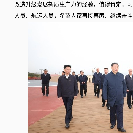
改造升级发展新质生产力的经验，值得肯定。习
人员、航运人员，希望大家再接再厉、继续奋斗