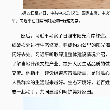
5月22日至24日，中共中央总书记、国家主席、中
午，习近平在日照市阳光海岸绿道考察。
随后，习近平考察了日照市阳光海岸绿道。
线破损处进行生态修复，建成约
28公里的阳光
闲好去处。习近平听取绿道整体建设情况介绍，
了解当地升级文旅产业、提升人民生活品质的做
交流。他指出，建设绿道应市民所需，是得民心
人民群众的生活越来越好。生态环境好，老百姓
要一起动手，共同建设和呵护美好家园。