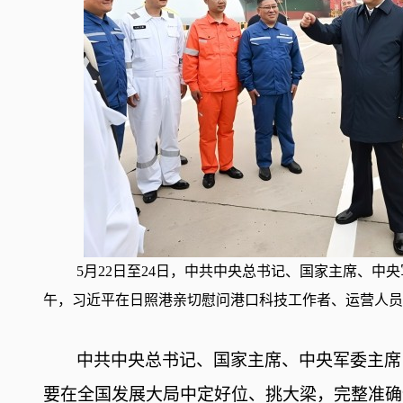
5月22日至24日，中共中央总书记、国家主席、中
午，习近平在日照港亲切慰问港口科技工作者、运营人员
中共中央总书记、国家主席、中央军委主席
要在全国发展大局中定好位、挑大梁，完整准确