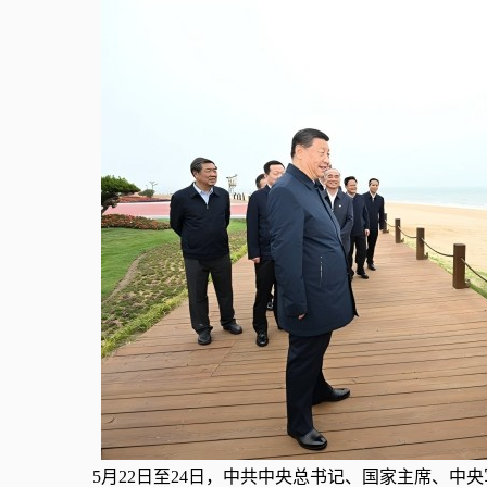
5月22日至24日，中共中央总书记、国家主席、中