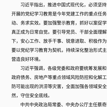
习近平指出，推进中国式现代化，必须坚持
开展的党纪学习教育是今年党建工作的重点任务
动、务求实效。要加强警示教育，抓好以案促学
真正成为日常自觉。要引导党员、干部全面理解
下，安心工作、放手干事、锐意进取、积极作为
要以党纪学习教育为契机，持续深化整治形式主
营造良好环境。
习近平强调，各级党委和政府要统筹发展和
政府债务、房地产等重点领域风险防控和化解工
防可能出现的洪涝等灾害，全面加强各领域安全
然，守住安全底线。
中共中央政治局常委、中央办公厅主任蔡奇