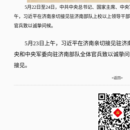
5月22日至24日，中共中央总书记、国家主席、中
午，习近平在济南亲切接见驻济南部队上校以上领导干部
官兵致以诚挚问候。
5月23日上午，习近平在济南亲切接见驻
央和中央军委向驻济南部队全体官兵致以诚挚问
接见。
<返回>