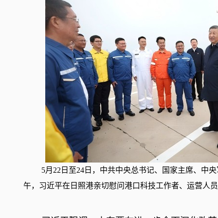
5月22日至24日，中共中央总书记、国家主席、中
午，习近平在日照港亲切慰问港口科技工作者、运营人员