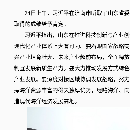
24日上午，习近平在济南市听取了山东省
取得的成绩给予肯定。
习近平指出，山东在推进科技创新与产业创
现代化产业体系上大有可为。要着眼国家战略需
兴产业培育壮大、未来产业超前布局，全面释放
制宜发展新质生产力。要大力推动发展方式绿色
产业发展。要深度对接区域协调发展战略，努力
挥海洋资源丰富的得天独厚优势，经略海洋、向
造现代海洋经济发展高地。