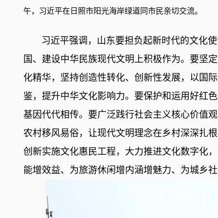
午，习近平在日照市阳光海岸绿道同市民亲切交流。
习近平强调，山东要担负起新时代的文化使
国、建设中华民族现代文明上积极作为。要坚定
化精华，坚持创造性转化、创新性发展，以国际
鉴，提升中华文化影响力。要保护和运用好红色
基因代代相传。要广泛践行社会主义核心价值观
农村移风易俗，让现代文明理念在乡村深深扎根
创新实施文化惠民工程，大力推进文化数字化，
能增效益、为旅游休闲增内涵增魅力、为城乡社