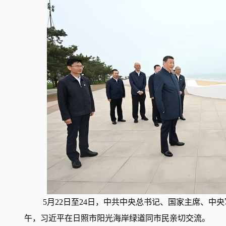
5月22日至24日，中共中央总书记、国家主席、中
午，习近平在日照市阳光海岸绿道同市民亲切交流。