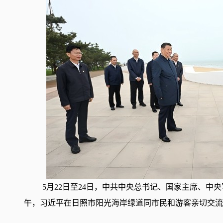
5月22日至24日，中共中央总书记、国家主席、中
午，习近平在日照市阳光海岸绿道同市民和游客亲切交流