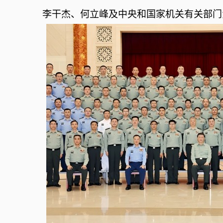
李干杰、何立峰及中央和国家机关有关部门