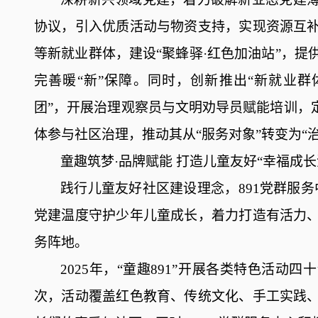
协议，引入优质活动与物资支持，实现资源互
等新就业群体，建设
“聚蜂驿·红色加油站”，
完善暖“新”保障。同时，创新推出“新就业群
团”，开展治理观察员与文明劝导员赋能培训，
体参与社区治理，推动其从“服务对象”转变为“
童趣筑梦
·品牌赋能
打造儿童友好
“幸福成长
践行儿童友好社区建设理念，
891党群服
党建温度守护少年儿童成长，着力打造有活力
务阵地。
2025年，“童趣891”开展各类特色活动
次，活动覆盖红色教育、传统文化、手工实践