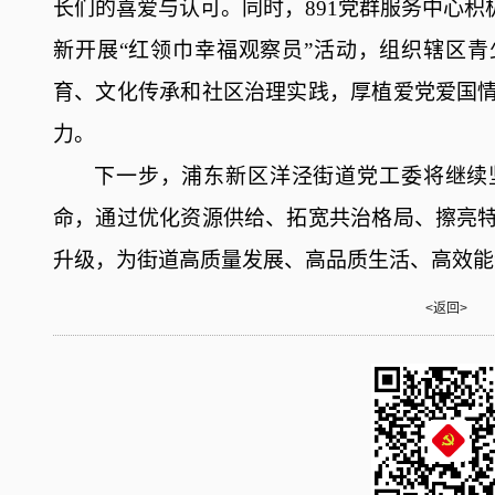
长们的喜爱与认可。同时，891党群服务中心积
新开展“红领巾幸福观察员”活动，组织辖区
育、文化传承和社区治理实践，厚植爱党爱国
力。
下一步，浦东新区洋泾街道党工委将继续
命，通过优化资源供给、拓宽共治格局、擦亮
升级，为街道高质量发展、高品质生活、高效能
<返回>