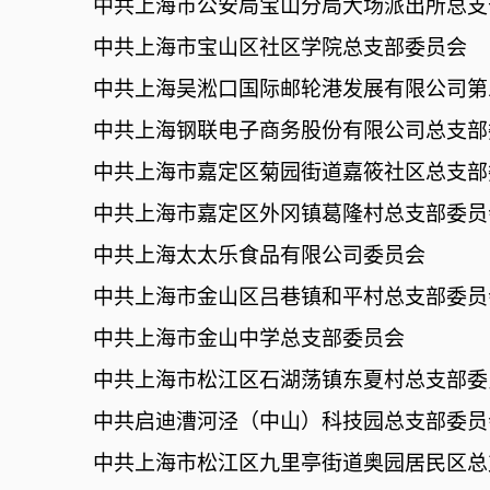
中共上海市公安局宝山分局大场派出所总支
中共上海市宝山区社区学院总支部委员会
中共上海吴淞口国际邮轮港发展有限公司第
中共上海钢联电子商务股份有限公司总支部
中共上海市嘉定区菊园街道嘉筱社区总支部
中共上海市嘉定区外冈镇葛隆村总支部委员
中共上海太太乐食品有限公司委员会
中共上海市金山区吕巷镇和平村总支部委员
中共上海市金山中学总支部委员会
中共上海市松江区石湖荡镇东夏村总支部委
中共启迪漕河泾（中山）科技园总支部委员
中共上海市松江区九里亭街道奥园居民区总