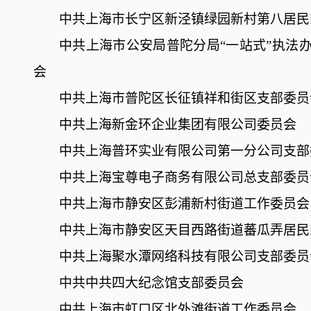
中共上海市长宁区新泾镇绿园新村第八居民
中共上海市公安局普陀分局
“一站式”执法
会
中共上海市普陀区长征镇祥和街区支部委员
中共上海新金环企业集团有限公司委员会
中共上海普环实业有限公司第一分公司支部
中共上海宝尊电子商务有限公司总支部委员
中共上海市静安区彭浦新村街道工作委员会
中共上海市静安区天目西路街道蕃瓜弄居民
中共上海聚水潭网络科技有限公司支部委员
中共中共四大纪念馆支部委员会
中共上海市虹口区北外滩街道工作委员会