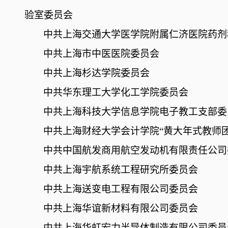
验室委员会
中共上海交通大学医学院附属仁济医院药剂
中共上海市中医医院委员会
中共上海杉达学院委员会
中共华东理工大学化工学院委员会
中共上海科技大学信息学院电子教工支部委
中共上海财经大学会计学院
“黄大年式教师
中共中国航发商用航空发动机有限责任公司
中共上海宇航系统工程研究所委员会
中共上海送变电工程有限公司委员会
中共上海华谊新材料有限公司委员会
中共上海华虹宏力半导体制造有限公司委员