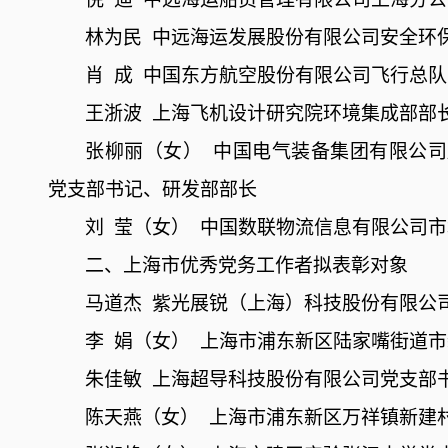
林为民
中远海运发展股份有限公司安全环
肖
成
中国东方航空股份有限公司飞行总队
王浙波
上海飞机设计研究院环境集成部部
张柳丽（女）
中国电气装备集团有限公司
党支部书记、研发部部长
刘
莹（女）
中国数联物流信息有限公司市
二、上海市优秀党务工作者拟表彰对象
马道杰
紫光展锐（上海）科技股份有限公
李
娟（女）
上海市浦东新区陆家嘴街道市
朱佳敏
上海超导科技股份有限公司党支部
陈天燕（女）
上海市浦东新区万祥镇新建