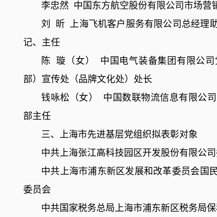
李忠然
中国东方航空股份有限公司市场营
刘
昕
上海飞机客户服务有限公司总经理
记、主任
陈
璇（女）
中国电气装备集团有限公司
部）宣传处（品牌文化处）处长
钱咏松（女）
中国数联物流信息有限公司
部主任
三、上海市先进基层党组织拟表彰对象
中共上海张江高科技园区开发股份有限公司
中共上海市浦东新区发展和改革委员会国
委员会
中共国家税务总局上海市浦东新区税务局保