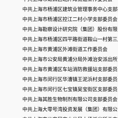
中共上海市杨浦区建筑业管理事务中心支部
中共上海市杨浦区控江二村小学支部委员会
中共上海勘察设计研究院（集团）股份有限
中共上海市杨浦区四平路街道鞍山一村第三
中共上海市黄浦区外滩街道工作委员会
中共上海市公安局黄浦分局外滩治安派出所
中共上海市黄浦区车站消防救援站支部委员
中共上海市闵行区华漕镇王泥浜村支部委员
中共上海市闵行区七宝镇吴宝街区支部委员
中共上海其胜生物制剂有限公司支部委员会
中共上海大零号湾投资发展（集团）有限公