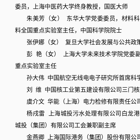
委员，上海中医药大学终身教授，国医大师
朱美芳（女）
东华大学党委委员，材料科
料全国重点实验室主任，中国科学院院士
张伊娜（女）
复旦大学社会发展与公共政
彭
艳（女）
上海大学未来技术学院党委
重点实验室主任
孙大伟
中国航空无线电电子研究所首席科
刘
维
中国核工业第五建设有限公司三门核
虞介文
华能（上海）电力检修有限责任公
杨戌雷
上海城投污水处理有限公司白龙港
城投（集团）有限公司工会兼职副主席
金燕卿
上海国际港务（集团）股份有限公