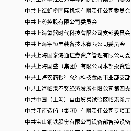
中共上海虹桥国际机场有限责任公司委员会
中共上药控股有限公司委员会
中共上海氢器时代科技有限公司支部委员会
中共上海宇恒昇装备技术有限公司委员会
中共上海国泰海通证券资产管理有限公司委
中共上海国盛（集团）有限公司本部投资管
中共上海农商银行总行科技金融事业部支部
中共上海临港奉贤经济发展有限公司第四支
中共中国（上海）自由贸易试验区临港新片
中共江南造船（集团）有限责任公司专项工
中共宝山钢铁股份有限公司设备部智控设备