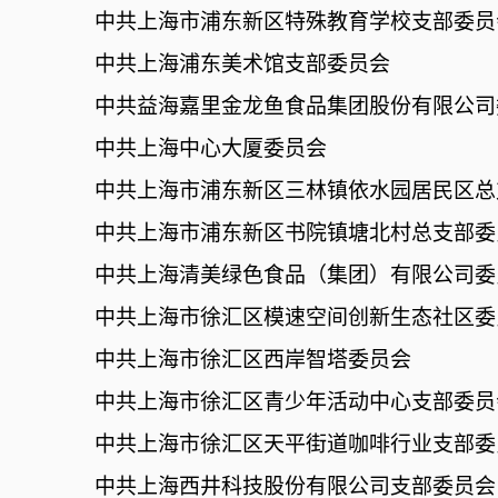
中共上海市浦东新区特殊教育学校支部委员
中共上海浦东美术馆支部委员会
中共益海嘉里金龙鱼食品集团股份有限公司
中共上海中心大厦委员会
中共上海市浦东新区三林镇依水园居民区总
中共上海市浦东新区书院镇塘北村总支部委
中共上海清美绿色食品（集团）有限公司委
中共上海市徐汇区模速空间创新生态社区委
中共上海市徐汇区西岸智塔委员会
中共上海市徐汇区青少年活动中心支部委员
中共上海市徐汇区天平街道咖啡行业支部委
中共上海西井科技股份有限公司支部委员会