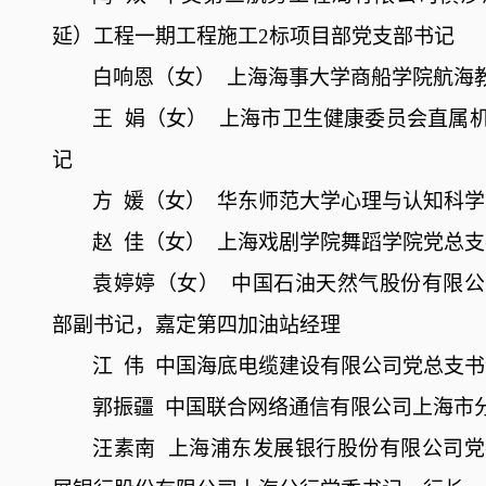
延）工程一期工程施工
2标项目部党支部书记
白响恩（女）
上海海事大学商船学院航海
王
娟（女）
上海市卫生健康委员会直属
记
方
媛（女）
华东师范大学心理与认知科学
赵
佳（女）
上海戏剧学院舞蹈学院党总支
袁婷婷（女）
中国石油天然气股份有限公
部副书记，嘉定第四加油站经理
江
伟
中国海底电缆建设有限公司党总支书
郭振疆
中国联合网络通信有限公司上海市
汪素南
上海浦东发展银行股份有限公司党