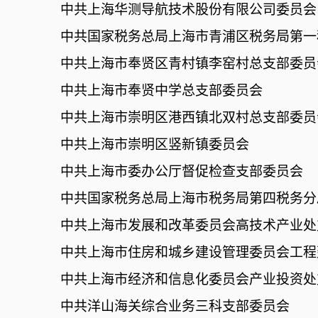
中共上海华测导航技术股份有限公司委员会
中共国家税务总局上海市青浦区税务局第一
中共上海市奉贤区青村镇李窑村总支部委员
中共上海市奉贤中学总支部委员会
中共上海市崇明区港西镇北双村总支部委员
中共上海市崇明区竖新镇委员会
中共上海市委办公厅督促检查支部委员会
中共国家税务总局上海市税务局第四税务分
中共上海市发展和改革委员会高技术产业处
中共上海市住房和城乡建设管理委员会工程
中共上海市经济和信息化委员会产业投资处
中共洋山海关综合业务三科支部委员会