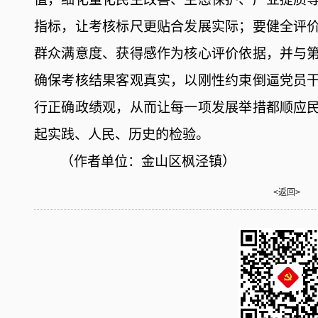
指标，让考核标尺更贴合发展实际；要健全评
群众满意度、获得感作为核心评价依据，并与
确保考核结果客观真实，以刚性约束倒逼党员
行正确政绩观，从而让每一项发展举措都顺应
起
实践、人民、历史
的检验。
（作者单位：金山区枫泾镇）
<返回>