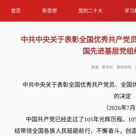
首页
新思想
党的二十大
学习
中共中央关于表彰全国优秀共产党
国先进基层党组
来源：新华社 发布时间：202
中共中央关于表彰全国优秀共产党员、全国
的决定
（
2026年7
中国共产党已经走过了
105年光辉历程。
结带领全国各族人民砥砺前行、不懈奋斗，创