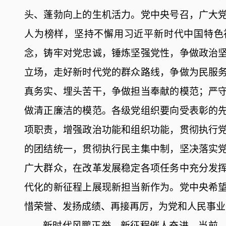
头、蓬勃向上的生机活力。党中央号召，广大
人为榜样，坚持不懈用习近平新时代中国特色
念，铸牢对党忠诚，锤炼坚强党性，争做政治
立场，走好新时代党的群众路线，争做为民服
真务实、埋头苦干，争做担当奉献的模范；严
做清正廉洁的模范。各级党组织要向受表彰的
项职责，增强政治功能和组织功能，贯彻执行
的团结统一，贯彻执行民主集中制，坚决落实
广大群众，在改革发展稳定各项任务中充分发
代化的新征程上展现新担当新作为。党中央希
惜荣誉、发扬成绩、再接再厉，为党和人民事业
新时代风鹏正举，新征程催人奋进。当前