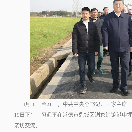
3月18日至21日，中共中央总书记、国家主
19日下午，习近平在常德市鼎城区谢家铺镇港中
亲切交流。