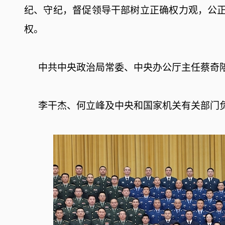
纪、守纪，督促领导干部树立正确权力观，公
权。
中共中央政治局常委、中央办公厅主任蔡奇
李干杰、何立峰及中央和国家机关有关部门