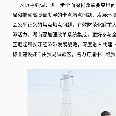
习近平强调，进一步全面深化改革要突出问
局和推动高质量发展的卡点堵点问题、发展环
会公平正义的焦点热点问题，有效防范化解重
添活力。湖南要加强改革系统集成，更好参与
区崛起和长江经济带发展战略，深度融入共建“
标准建设好自由贸易试验区，着力打造中非经贸