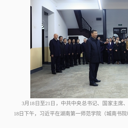
3月18日至21日，中共中央总书记、国家主
18日下午，习近平在湖南第一师范学院（城南书