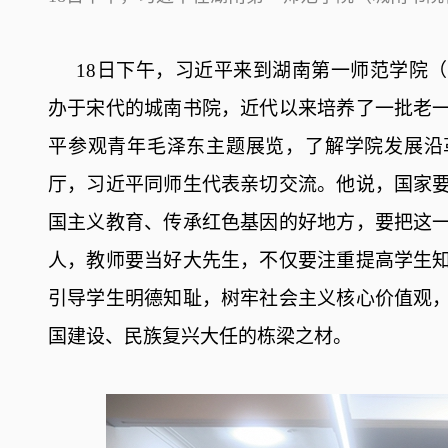
18日下午，习近平来到湖南第一师范学院
办于宋代的城南书院，近代以来培养了一批老
平参观青年毛泽东主题展览，了解学院发展沿
厅，习近平同师生代表亲切交流。他说，国家
国主义教育、传承红色基因的好地方，要把这
人，教师要当好大先生，不仅要注重提高学生
引导学生明德知耻，树牢社会主义核心价值观
国建设、民族复兴大任的栋梁之材。