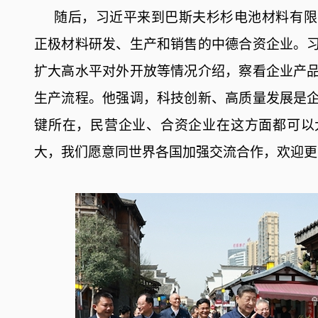
随后，习近平来到巴斯夫杉杉电池材料有限
正极材料研发、生产和销售的中德合资企业。
扩大高水平对外开放等情况介绍，察看企业产
生产流程。他强调，科技创新、高质量发展是
键所在，民营企业、合资企业在这方面都可以
大，我们愿意同世界各国加强交流合作，欢迎更