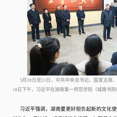
3月18日至21日，中共中央总书记、国家主
18日下午，习近平在湖南第一师范学院（城南书
习近平强调，湖南要更好担负起新的文化使