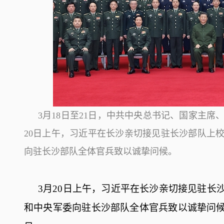
3月18日至21日，中共中央总书记、国家主
20日上午，习近平在长沙亲切接见驻长沙部队上
向驻长沙部队全体官兵致以诚挚问候。
3月20日上午，习近平在长沙亲切接见驻长
和中央军委向驻长沙部队全体官兵致以诚挚问