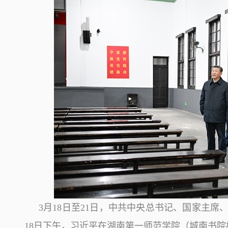
3月18日至21日，中共中央总书记、国家主
18日下午，习近平在湖南第一师范学院（城南书院