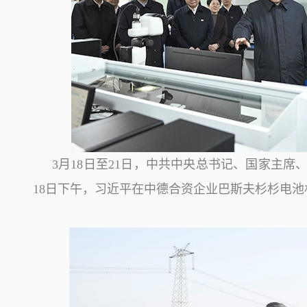
3月18日至21日，中共中央总书记、国家主
18日下午，习近平在中德合资企业巴斯夫杉杉电