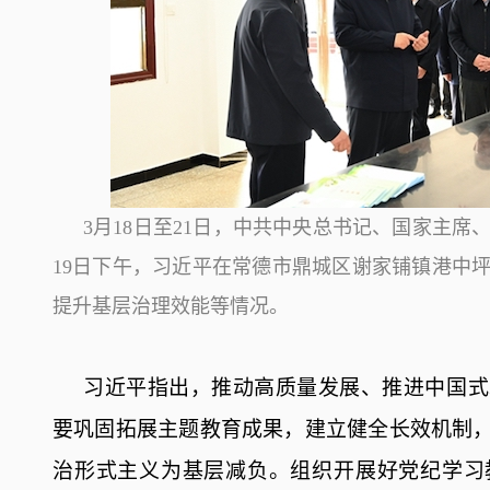
3月18日至21日，中共中央总书记、国家主
19日下午，习近平在常德市鼎城区谢家铺镇港中
提升基层治理效能等情况。
习近平指出，推动高质量发展、推进中国式
要巩固拓展主题教育成果，建立健全长效机制
治形式主义为基层减负。组织开展好党纪学习