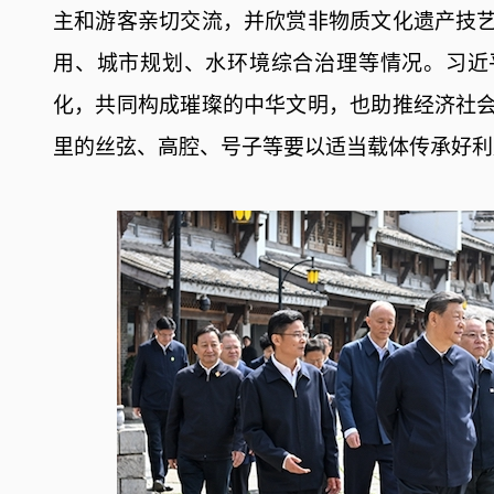
主和游客亲切交流，并欣赏非物质文化遗产技
用、城市规划、水环境综合治理等情况。习近
化，共同构成璀璨的中华文明，也助推经济社
里的丝弦、高腔、号子等要以适当载体传承好利