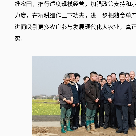
准农田，推行适度规模经营，加强政策支持和
力度，在精耕细作上下功夫，进一步把粮食单
进而吸引更多农户参与发展现代化大农业，真
实。