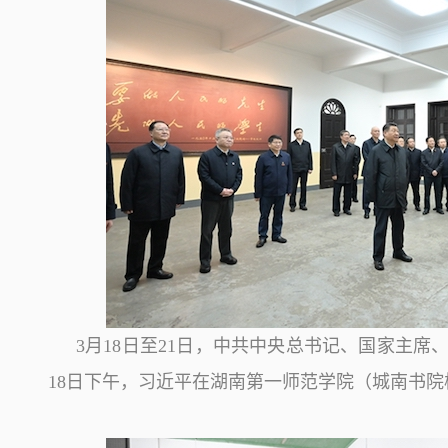
3月18日至21日，中共中央总书记、国家主
18日下午，习近平在湖南第一师范学院（城南书院