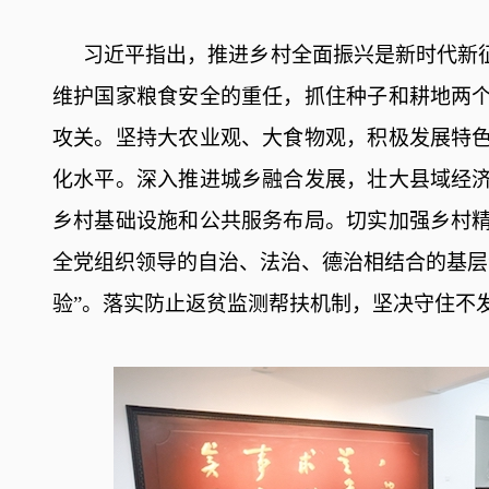
习近平指出，推进乡村全面振兴是新时代新征
维护国家粮食安全的重任，抓住种子和耕地两
攻关。坚持大农业观、大食物观，积极发展特
化水平。深入推进城乡融合发展，壮大县域经
乡村基础设施和公共服务布局。切实加强乡村
全党组织领导的自治、法治、德治相结合的基层
验”。落实防止返贫监测帮扶机制，坚决守住不