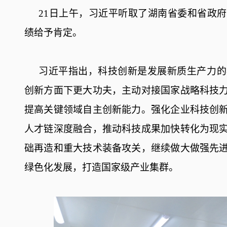
21日上午，习近平听取了湖南省委和省政
绩给予肯定。
习近平指出，科技创新是发展新质生产力的
创新方面下更大功夫，主动对接国家战略科技
提高关键领域自主创新能力。强化企业科技创
人才链深度融合，推动科技成果加快转化为现
础再造和重大技术装备攻关，继续做大做强先
绿色化发展，打造国家级产业集群。