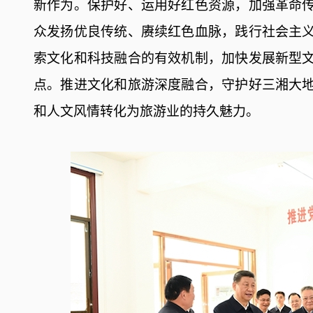
新作为。保护好、运用好红色资源，加强革命
众发扬优良传统、赓续红色血脉，践行社会主
索文化和科技融合的有效机制，加快发展新型
点。推进文化和旅游深度融合，守护好三湘大
和人文风情转化为旅游业的持久魅力。