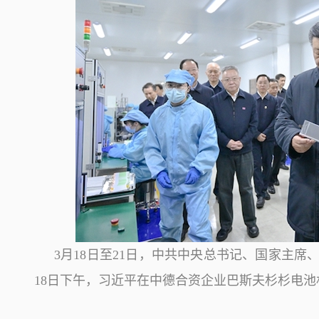
3月18日至21日，中共中央总书记、国家主
18日下午，习近平在中德合资企业巴斯夫杉杉电