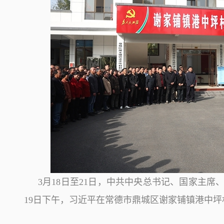
3月18日至21日，中共中央总书记、国家主
19日下午，习近平在常德市鼎城区谢家铺镇港中