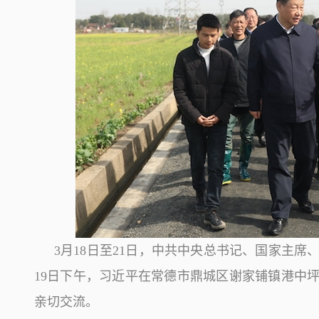
3月18日至21日，中共中央总书记、国家主
19日下午，习近平在常德市鼎城区谢家铺镇港中
亲切交流。