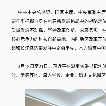
中共中央总书记、国家主席、中央军委主席
要牢牢把握自身在构建新发展格局中的战略定
质量发展不动摇，坚持改革创新、求真务实，
核心竞争力的科技创新高地、内陆地区改革开
起和长江经济带发展中奋勇争先，奋力谱写中国
3月18日至21日，习近平在湖南省委书记
沙、常德等地，深入学校、企业、历史文化街区