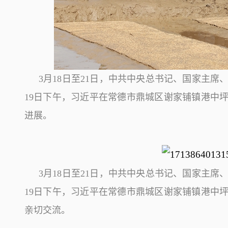
3月18日至21日，中共中央总书记、国家主
19日下午，习近平在常德市鼎城区谢家铺镇港中
进展。
3月18日至21日，中共中央总书记、国家主
19日下午，习近平在常德市鼎城区谢家铺镇港中
亲切交流。